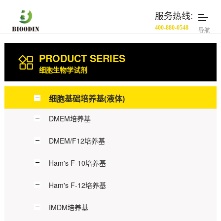
服务热线:
400-880-0548
导航
PRODUCT SERIES
细胞生物学试剂
细胞基础培养基(液体)
DMEM培养基
DMEM/F12培养基
Ham's F-10培养基
Ham's F-12培养基
IMDM培养基