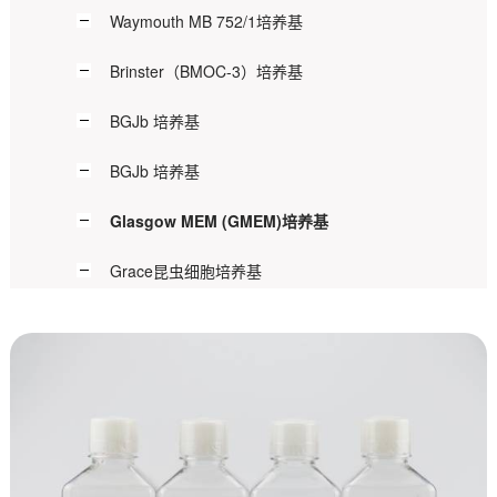
Waymouth MB 752/1培养基
Brinster（BMOC-3）培养基
BGJb 培养基
BGJb 培养基
Glasgow MEM (GMEM)培养基
Grace昆虫细胞培养基