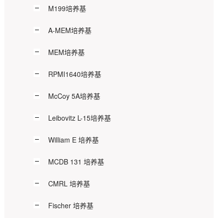
M199培养基
A-MEM培养基
MEM培养基
RPMI1640培养基
McCoy 5A培养基
Leibovitz L-15培养基
William E 培养基
MCDB 131 培养基
CMRL 培养基
Fischer 培养基