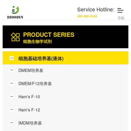
Service Hotline:
400-880-0548
导航
PRODUCT SERIES
细胞生物学试剂
细胞基础培养基(液体)
DMEM培养基
DMEM/F12培养基
Ham's F-10
Ham's F-12
IMDM培养基