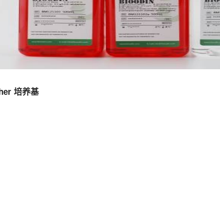
cher 培养基