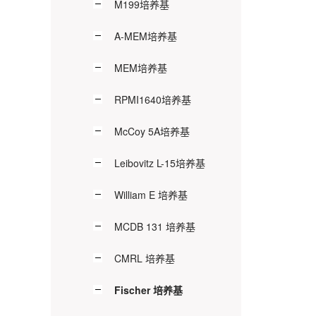
M199培养基
A-MEM培养基
MEM培养基
RPMI1640培养基
McCoy 5A培养基
Leibovitz L-15培养基
William E 培养基
MCDB 131 培养基
CMRL 培养基
Fischer 培养基