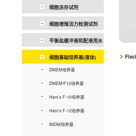
细胞冻存试剂
细胞增殖活力检测试剂
平衡盐缓冲液和配液用水
Fis
细胞基础培养基(液体)
DMEM培养基
DMEM/F12培养基
Ham's F-10培养基
Ham's F-12培养基
IMDM培养基