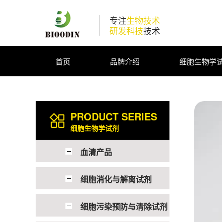
专注
生物技术
研发科技
技术
首页
品牌介绍
细胞生物学
PRODUCT SERIES
细胞生物学试剂
血清产品
细胞消化与解离试剂
细胞污染预防与清除试剂