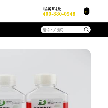
服务热线:
cn
400-880-0548