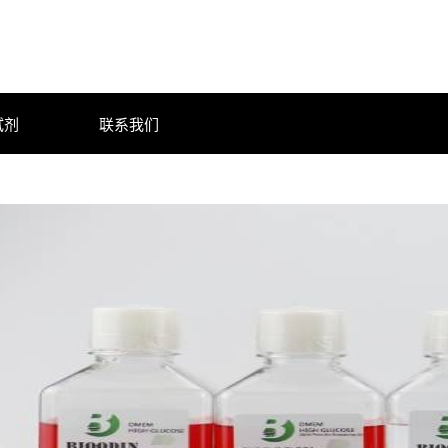
试剂
联系我们