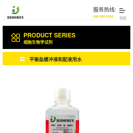
服务热线:
400-880-0548
导航
PRODUCT SERIES
细胞生物学试剂
平衡盐缓冲液和配液用水