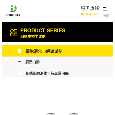
服务热线:
400-880-0548
导航
PRODUCT SERIES
细胞生物学试剂
细胞消化与解离试剂
胰蛋白酶
其他细胞消化与解离常用酶