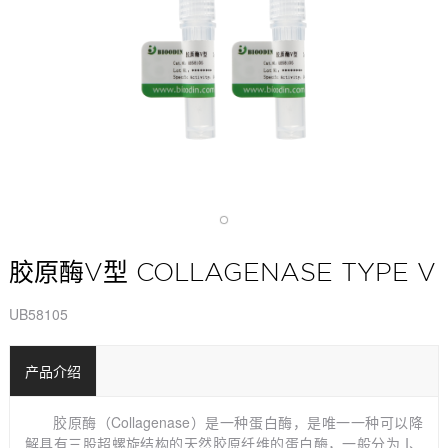
胶原酶V型 COLLAGENASE TYPE V
UB58105
产品介绍
胶原酶（Collagenase
）是一种蛋白酶，是唯一一种可以降
解具有三股超螺旋结构的天然胶原纤维的蛋白酶，一般分为
I、