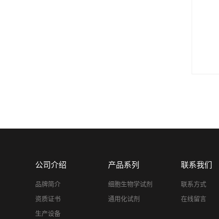
公司介绍
产品系列
联系我们
品牌简介
细胞生物学试剂
联系方式
资质证书
通用化试剂
在线留言
生产设备