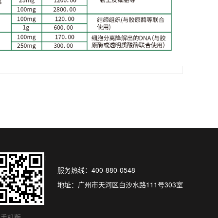
)
服务热线：400-880-0548
地址：广州市天河区白沙水路111号303室
手机版