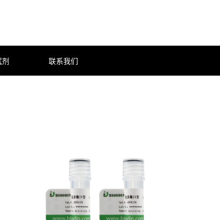
试剂
联系我们