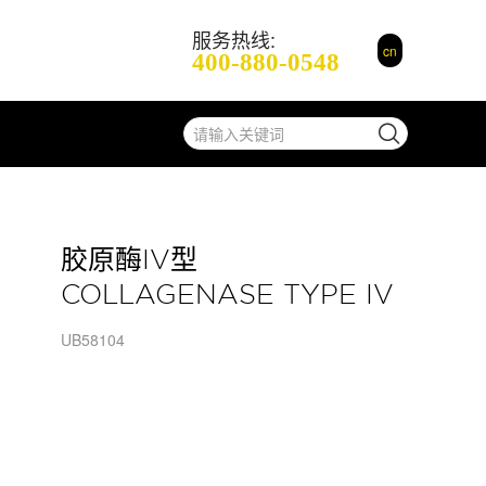
服务热线:
cn
400-880-0548
胶原酶IV型
COLLAGENASE TYPE IV
UB58104