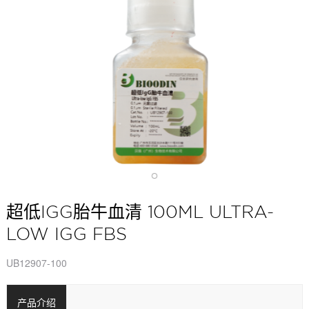
超低IGG胎牛血清 100ML ULTRA-
LOW IGG FBS
UB12907-100
产品介绍