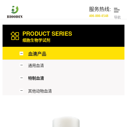
服务热线:
400-880-0548
导航
PRODUCT SERIES
细胞生物学试剂
血清产品
通用血清
特制血清
其他动物血清