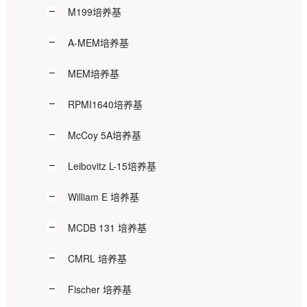
M199培养基
A-MEM培养基
MEM培养基
RPMI1640培养基
McCoy 5A培养基
Leibovitz L-15培养基
William E 培养基
MCDB 131 培养基
CMRL 培养基
Fischer 培养基