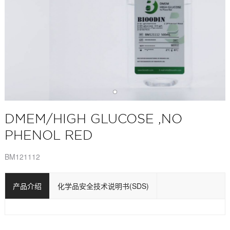
DMEM/HIGH GLUCOSE ,NO
PHENOL RED
BM121112
产品介绍
化学品安全技术说明书(SDS)