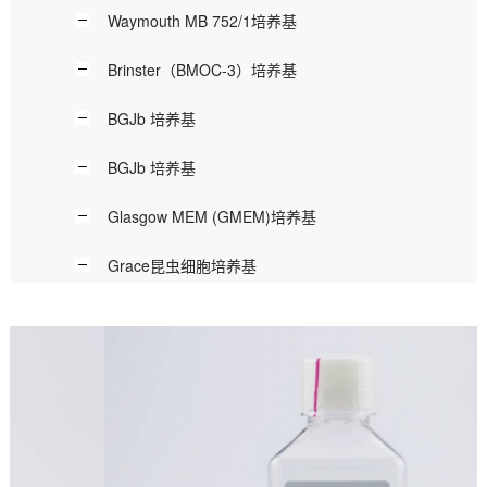
Waymouth MB 752/1培养基
Brinster（BMOC-3）培养基
BGJb 培养基
BGJb 培养基
Glasgow MEM (GMEM)培养基
Grace昆虫细胞培养基