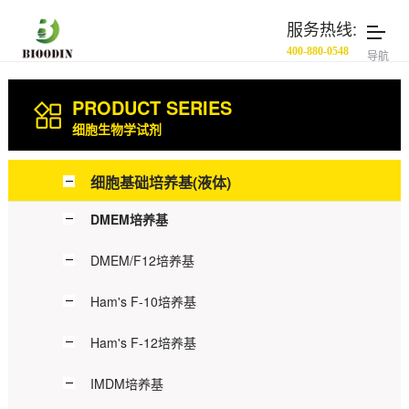
服务热线:
400-880-0548
导航
PRODUCT SERIES
细胞生物学试剂
细胞基础培养基(液体)
DMEM培养基
DMEM/F12培养基
Ham's F-10培养基
Ham's F-12培养基
IMDM培养基