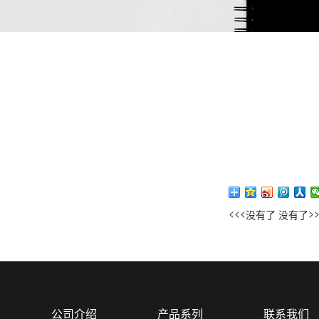
<<<
>
没有了
没有了
公司介绍
产品系列
联系我们