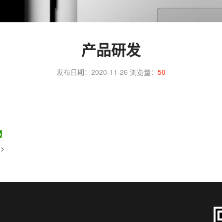
产品研发
发布日期：2020-11-26
浏览量：
50
>>